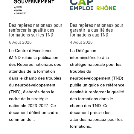
Des repères nationaux pour
Des repères nationaux pour
renforcer la qualité des
garantir la qualité des
formations sur les TND
formations aux TND
6 Août 2026
4 Août 2026
Le Centre d’Excellence
La Délégation
iMIND relaie la publication
interministérielle à la
des Repères nationaux des
stratégie nationale pour les
attendus de la formation
troubles du
dans le champ des troubles
neurodéveloppement (TND)
du neurodéveloppement
publie un guide de référence
(TND), élaborés dans le
destiné à renforcer la qualité
cadre de la stratégie
des formations dans le
nationale 2023-2027. Ce
champ des TND. Ce
document définit un cadre
document précise les
commun de...
attendus nationaux pour les
formations...