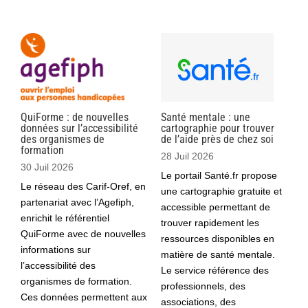
QuiForme : de nouvelles
Santé mentale : une
données sur l’accessibilité
cartographie pour trouver
des organismes de
de l’aide près de chez soi
formation
28 Juil 2026
30 Juil 2026
Le portail Santé.fr propose
Le réseau des Carif-Oref, en
une cartographie gratuite et
partenariat avec l’Agefiph,
accessible permettant de
enrichit le référentiel
trouver rapidement les
QuiForme avec de nouvelles
ressources disponibles en
informations sur
matière de santé mentale.
l’accessibilité des
Le service référence des
organismes de formation.
professionnels, des
Ces données permettent aux
associations, des