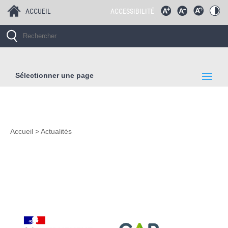
ACCUEIL
ACCESSIBILITÉ
Sélectionner une page
Accueil
>
Actualités