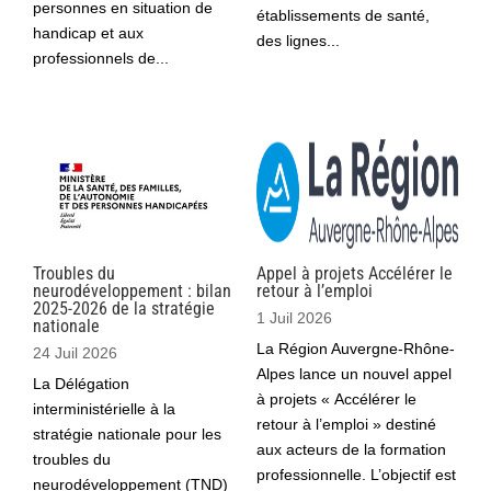
personnes en situation de
établissements de santé,
handicap et aux
des lignes...
professionnels de...
Troubles du
Appel à projets Accélérer le
neurodéveloppement : bilan
retour à l’emploi
2025-2026 de la stratégie
1 Juil 2026
nationale
La Région Auvergne-Rhône-
24 Juil 2026
Alpes lance un nouvel appel
La Délégation
à projets « Accélérer le
interministérielle à la
retour à l’emploi » destiné
stratégie nationale pour les
aux acteurs de la formation
troubles du
professionnelle. L’objectif est
neurodéveloppement (TND)