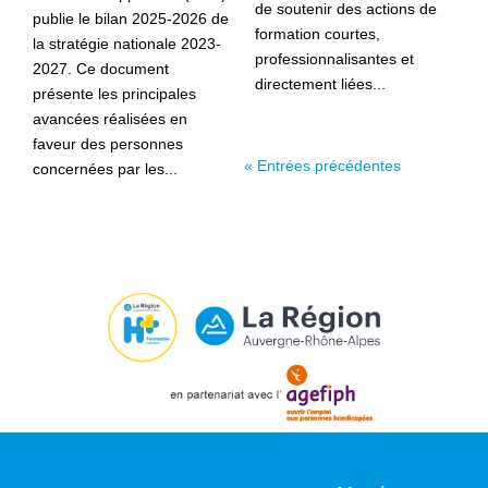
de soutenir des actions de
publie le bilan 2025-2026 de
formation courtes,
la stratégie nationale 2023-
professionnalisantes et
2027. Ce document
directement liées...
présente les principales
avancées réalisées en
faveur des personnes
« Entrées précédentes
concernées par les...