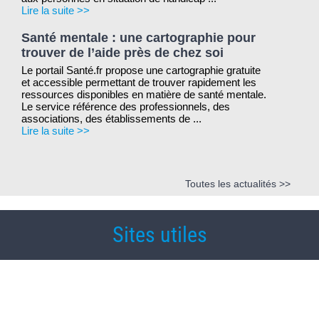
Lire la suite >>
Santé mentale : une cartographie pour
trouver de l’aide près de chez soi
Le portail Santé.fr propose une cartographie gratuite
et accessible permettant de trouver rapidement les
ressources disponibles en matière de santé mentale.
Le service référence des professionnels, des
associations, des établissements de ...
Lire la suite >>
Toutes les actualités >>
Sites utiles