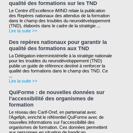
qualité des formations sur les TND
Le Centre d’Excellence iMIND relaie la publication
des Repères nationaux des attendus de la formation
dans le champ des troubles du neurodéveloppement
(TND), élaborés dans le cadre de la stratégie ...
Lire la suite >>
Des repères nationaux pour garantir la
qualité des formations aux TND
La Délégation interministérielle à la stratégie nationale
pour les troubles du neurodéveloppement (TND)
publie un guide de référence destiné à renforcer la
qualité des formations dans le champ des TND. Ce
...
Lire la suite >>
QuiForme : de nouvelles données sur
l’accessibilité des organismes de
formation
Le réseau des Carif-Oref, en partenariat avec
l’Agefiph, enrichit le référentiel QuiForme avec de
nouvelles informations sur l’accessibilité des
organismes de formation. Ces données permettent
aux personnes en situation de handicap ...