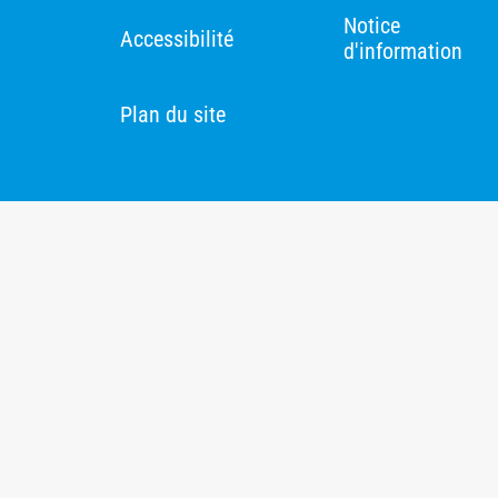
Notice
Accessibilité
d'information
Plan du site