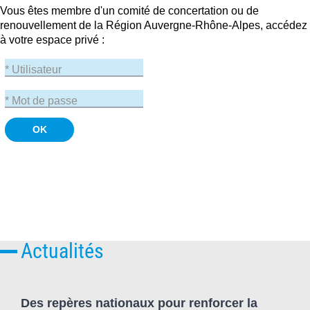
Vous êtes membre d'un comité de concertation ou de
renouvellement de la Région Auvergne-Rhône-Alpes, accédez
à votre espace privé :
* Utilisateur
* Mot de passe
OK
Actualités
Des repères nationaux pour renforcer la