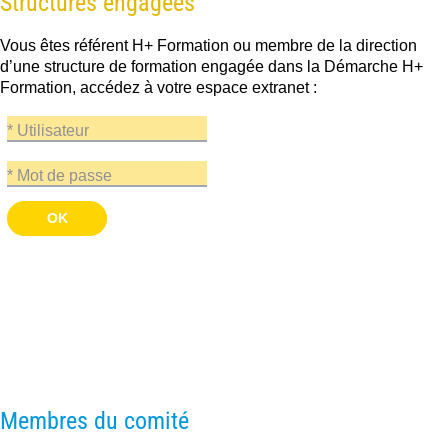
Structures engagées
Vous êtes référent H+ Formation ou membre de la direction
d’une structure de formation engagée dans la Démarche H+
Formation, accédez à votre espace extranet :
* Utilisateur
* Mot de passe
OK
Membres du comité