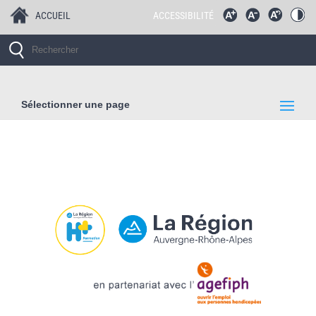
ACCUEIL
ACCESSIBILITÉ
Sélectionner une page