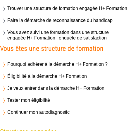
Trouver une structure de formation engagée H+ Formation
Faire la démarche de reconnaissance du handicap
Vous avez suivi une formation dans une structure
engagée H+ Formation : enquête de satisfaction
Vous êtes une structure de formation
Pourquoi adhérer à la démarche H+ Formation ?
Éligibilité à la démarche H+ Formation
Je veux entrer dans la démarche H+ Formation
Tester mon éligibilité
Continuer mon autodiagnostic