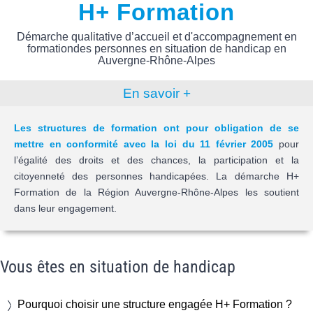
H+ Formation
Démarche qualitative d’accueil et d'accompagnement en
formation
des personnes en situation de handicap en
Auvergne-Rhône-Alpes
En savoir +
Les structures de formation ont pour obligation de se
mettre en conformité avec la loi du 11 février 2005
pour
l’égalité des droits et des chances, la participation et la
citoyenneté des personnes handicapées. La démarche H+
Formation de la Région Auvergne-Rhône-Alpes les soutient
dans leur engagement.
Vous êtes en situation de handicap
Pourquoi choisir une structure engagée H+ Formation ?