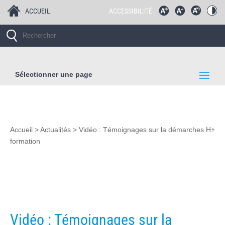
ACCUEIL
ACCESSIBILITÉ
Sélectionner une page
Accueil
>
Actualités
>
Vidéo : Témoignages sur la démarches H+
formation
Vidéo : Témoignages sur la