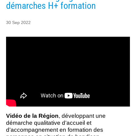
démarches H+ formation
30 Sep 2022
Vidéo de la Région
, développant une
démarche qualitative d’accueil et
d’accompagnement en formation des