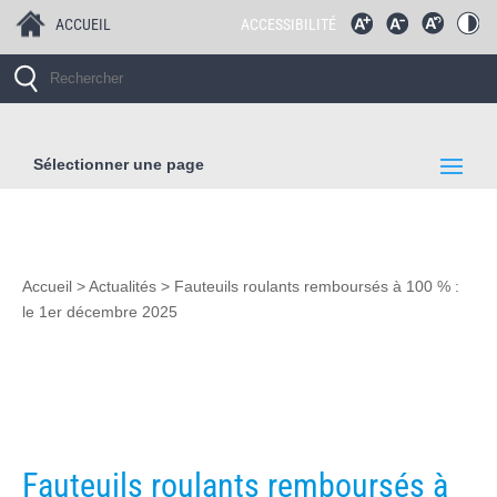
ACCUEIL
ACCESSIBILITÉ
Sélectionner une page
Accueil
>
Actualités
>
Fauteuils roulants remboursés à 100 % :
le 1er décembre 2025
Fauteuils roulants remboursés à