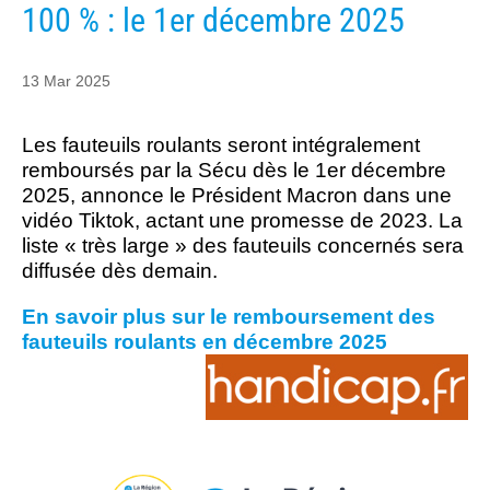
100 % : le 1er décembre 2025
13 Mar 2025
Les fauteuils roulants seront intégralement
remboursés par la Sécu dès le 1er décembre
2025, annonce le Président Macron dans une
vidéo Tiktok, actant une promesse de 2023. La
liste « très large » des fauteuils concernés sera
diffusée dès demain.
En savoir plus sur le remboursement des
fauteuils roulants en décembre 2025