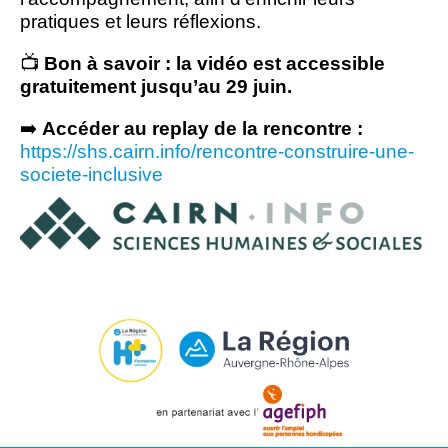
pratiques et leurs réflexions.
📺
Bon à savoir : la vidéo est accessible
gratuitement jusqu’au 29 juin.
➡️
Accéder au replay de la rencontre :
https://shs.cairn.info/rencontre-construire-une-
societe-inclusive