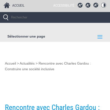
ACCUEIL
ACCESSIBILITÉ
Sélectionner une page
Accueil
>
Actualités
>
Rencontre avec Charles Gardou :
Construire une société inclusive
Rencontre avec Charles Gardou :