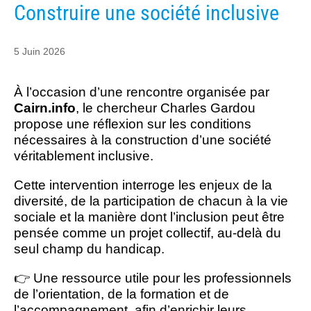
Construire une société inclusive
5 Juin 2026
À l’occasion d’une rencontre organisée par
Cairn.info
, le chercheur
Charles Gardou
propose une réflexion sur les conditions
nécessaires à la construction d’une société
véritablement inclusive.
Cette intervention interroge les enjeux de la
diversité, de la participation de chacun à la vie
sociale et la manière dont l’inclusion peut être
pensée comme un projet collectif, au-delà du
seul champ du handicap.
👉 Une ressource utile pour les professionnels
de l’orientation, de la formation et de
l’accompagnement, afin d’enrichir leurs