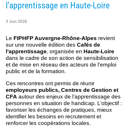
l’apprentissage en Haute-Loire
3 Juin 2026
Le
FIPHFP Auvergne-Rhône-Alpes
revient
sur une nouvelle édition des
Cafés de
l’apprentissage
, organisée en
Haute-Loire
dans le cadre de son action de sensibilisation
et de mise en réseau des acteurs de l’emploi
public et de la formation.
Ces rencontres ont permis de réunir
employeurs publics, Centres de Gestion et
CFA
autour des enjeux de l’apprentissage des
personnes en situation de handicap. L’objectif :
favoriser les échanges de pratiques, mieux
identifier les besoins en recrutement et
renforcer les coopérations locales.