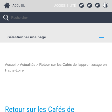
ACCUEIL
ACCESSIBILITÉ
Sélectionner une page
Accueil
>
Actualités
>
Retour sur les Cafés de l’apprentissage en
Haute-Loire
Retour sur les Cafés de