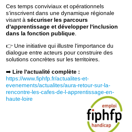
Ces temps conviviaux et opérationnels
s’inscrivent dans une dynamique régionale
visant à
sécuriser les parcours
d’apprentissage et développer l’inclusion
dans la fonction publique
.
👉 Une initiative qui illustre l’importance du
dialogue entre acteurs pour construire des
solutions concrètes sur les territoires.
➡️
Lire l’actualité complète :
https://www.fiphfp.fr/actualites-et-
evenements/actualites/aura-retour-sur-la-
rencontre-les-cafes-de-l-apprentissage-en-
haute-loire