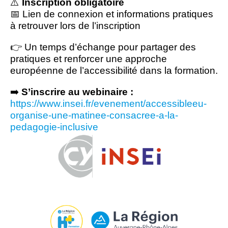
⚠️
Inscription obligatoire
📅 Lien de connexion et informations pratiques
à retrouver lors de l’inscription
👉 Un temps d’échange pour partager des
pratiques et renforcer une approche
européenne de l’accessibilité dans la formation.
➡️
S’inscrire au webinaire :
https://www.insei.fr/evenement/accessibleeu-
organise-une-matinee-consacree-a-la-
pedagogie-inclusive