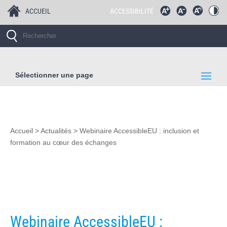
ACCUEIL
ACCESSIBILITÉ
Sélectionner une page
Accueil
>
Actualités
>
Webinaire AccessibleEU : inclusion et
formation au cœur des échanges
Webinaire AccessibleEU :