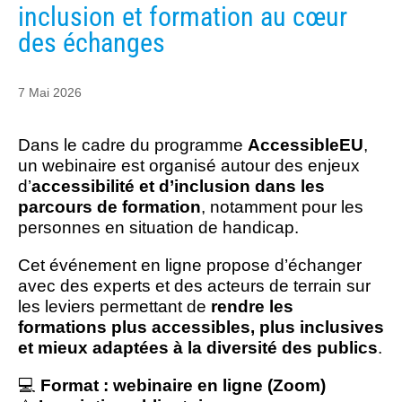
inclusion et formation au cœur
des échanges
7 Mai 2026
Dans le cadre du programme
AccessibleEU
,
un webinaire est organisé autour des enjeux
d’
accessibilité et d’inclusion dans les
parcours de formation
, notamment pour les
personnes en situation de handicap.
Cet événement en ligne propose d’échanger
avec des experts et des acteurs de terrain sur
les leviers permettant de
rendre les
formations plus accessibles, plus inclusives
et mieux adaptées à la diversité des publics
.
💻
Format : webinaire en ligne (Zoom)