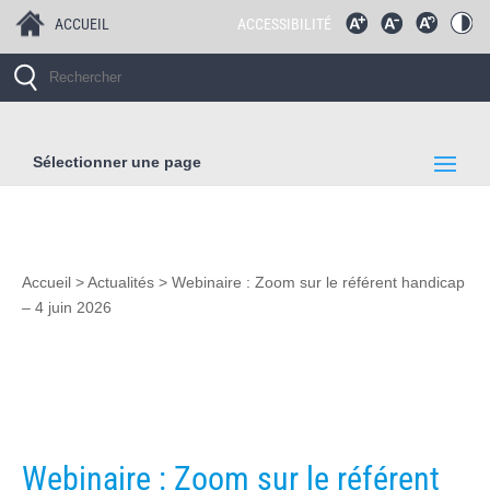
ACCUEIL
ACCESSIBILITÉ
Sélectionner une page
Accueil
>
Actualités
>
Webinaire : Zoom sur le référent handicap
– 4 juin 2026
Webinaire : Zoom sur le référent