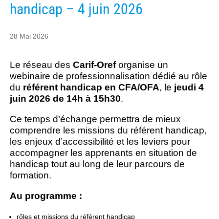
handicap – 4 juin 2026
28 Mai 2026
Le réseau des
Carif-Oref
organise un
webinaire de professionnalisation dédié au rôle
du
référent handicap en CFA/OFA
, le
jeudi 4
juin 2026 de 14h à 15h30
.
Ce temps d’échange permettra de mieux
comprendre les missions du référent handicap,
les enjeux d’accessibilité et les leviers pour
accompagner les apprenants en situation de
handicap tout au long de leur parcours de
formation.
Au programme :
rôles et missions du référent handicap